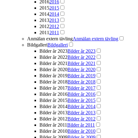
2016
2016
2015
2015
2014
2014
2013
2013
2012
2012
2011
2011
Anmälan extern tävling
Anmälan extern tävling
Bildgalleri
Bildgalleri
Bilder år 2023
Bilder år 2023
Bilder år 2022
Bilder år 2022
Bilder år 2021
Bilder år 2021
Bilder år 2020
Bilder år 2020
Bilder år 2019
Bilder år 2019
Bilder år 2018
Bilder år 2018
Bilder år 2017
Bilder år 2017
Bilder år 2016
Bilder år 2016
Bilder år 2015
Bilder år 2015
Bilder år 2014
Bilder år 2014
Bilder år 2013
Bilder år 2013
Bilder år 2012
Bilder år 2012
Bilder år 2011
Bilder år 2011
Bilder år 2010
Bilder år 2010
Bilder år 2009
Bilder år 2009