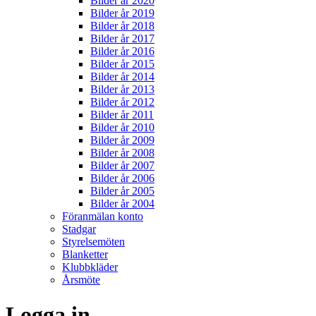
Bilder år 2020
Bilder år 2019
Bilder år 2018
Bilder år 2017
Bilder år 2016
Bilder år 2015
Bilder år 2014
Bilder år 2013
Bilder år 2012
Bilder år 2011
Bilder år 2010
Bilder år 2009
Bilder år 2008
Bilder år 2007
Bilder år 2006
Bilder år 2005
Bilder år 2004
Föranmälan konto
Stadgar
Styrelsemöten
Blanketter
Klubbkläder
Årsmöte
Logga in