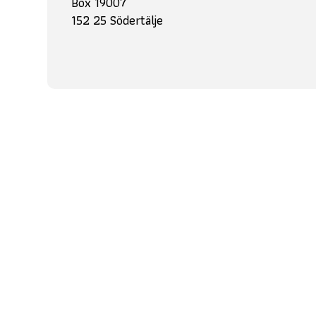
Box 19007
152 25 Södertälje