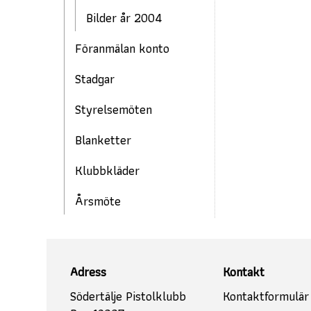
Bilder år 2004
Föranmälan konto
Stadgar
Styrelsemöten
Blanketter
Klubbkläder
Årsmöte
Adress
Kontakt
Södertälje Pistolklubb
Kontaktformulär