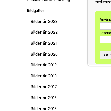
medlemssi
Bildgalleri
Använ
Bilder år 2023
Bilder år 2022
Löseno
Bilder år 2021
Bilder år 2020
Bilder år 2019
Bilder år 2018
Bilder år 2017
Bilder år 2016
Bilder år 2015