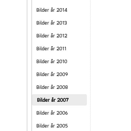
Bilder år 2014
Bilder år 2013
Bilder år 2012
Bilder år 2011
Bilder år 2010
Bilder år 2009
Bilder år 2008
Bilder år 2007
Bilder år 2006
Bilder år 2005