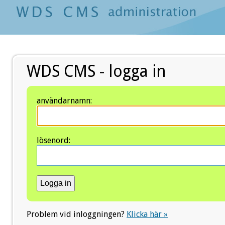
WDS CMS - logga in
användarnamn:
lösenord:
Problem vid inloggningen?
Klicka här »